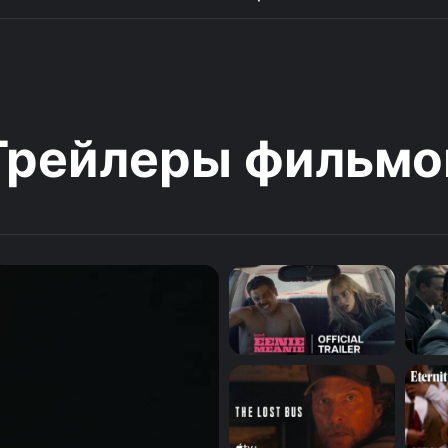
Трейлеры фильмо