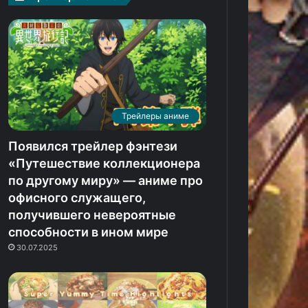
Трейлеры аниме
Появился трейлер фэнтези
«Путешествие коллекционера
по другому миру» — аниме про
офисного служащего,
получившего невероятные
способности в ином мире
30.07.2025