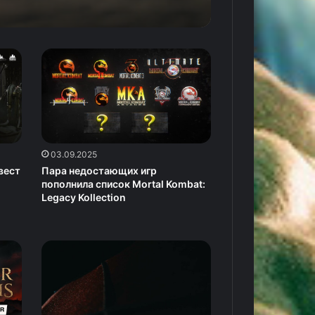
03.09.2025
вест
Пара недостающих игр
пополнила список Mortal Kombat:
Legacy Kollection