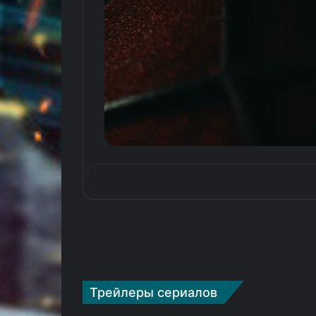
Трейлеры сериалов