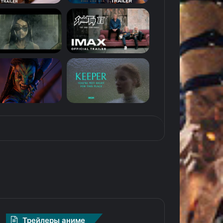
Трейлеры аниме