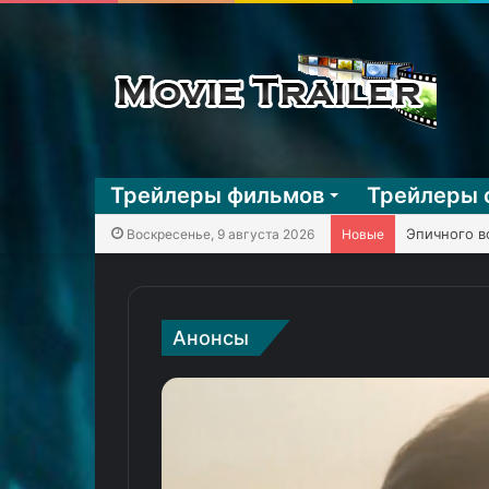
Трейлеры фильмов
Трейлеры 
Воскресенье, 9 августа 2026
Новые
Анонсы