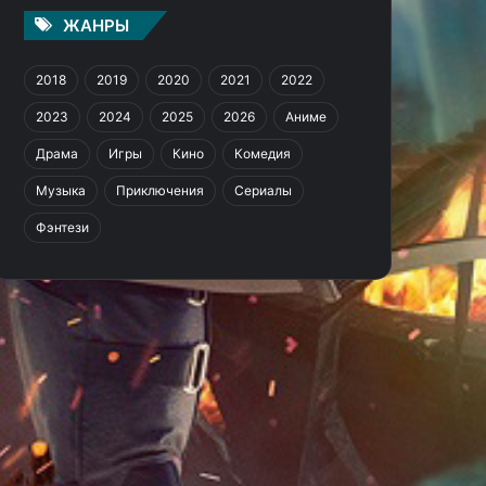
ЖАНРЫ
2018
2019
2020
2021
2022
2023
2024
2025
2026
Аниме
Драма
Игры
Кино
Комедия
Музыка
Приключения
Сериалы
Фэнтези