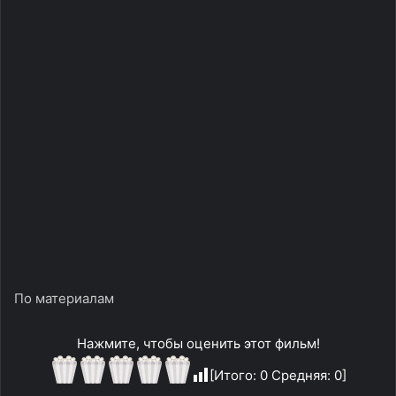
По материалам
Нажмите, чтобы оценить этот фильм!
[Итого:
0
Средняя:
0
]