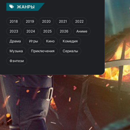
ЖАНРЫ
2018
2019
2020
2021
2022
2023
2024
2025
2026
Аниме
Драма
Игры
Кино
Комедия
Музыка
Приключения
Сериалы
Фэнтези