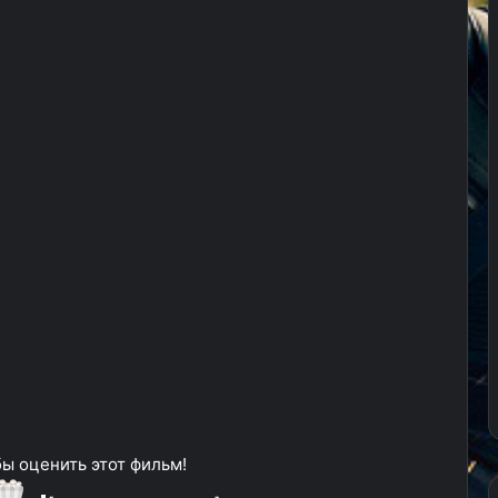
ы оценить этот фильм!