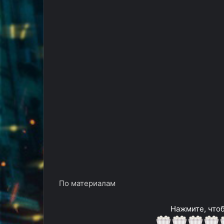
По материалам
Нажмите, чтоб