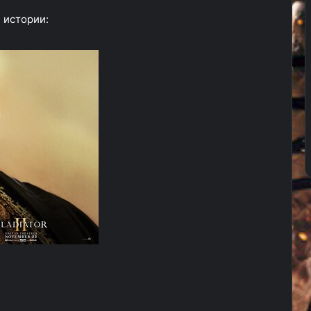
 истории: