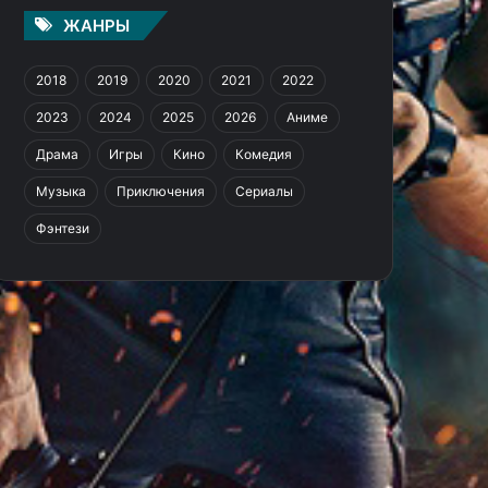
ЖАНРЫ
2018
2019
2020
2021
2022
2023
2024
2025
2026
Аниме
Драма
Игры
Кино
Комедия
Музыка
Приключения
Сериалы
Фэнтези