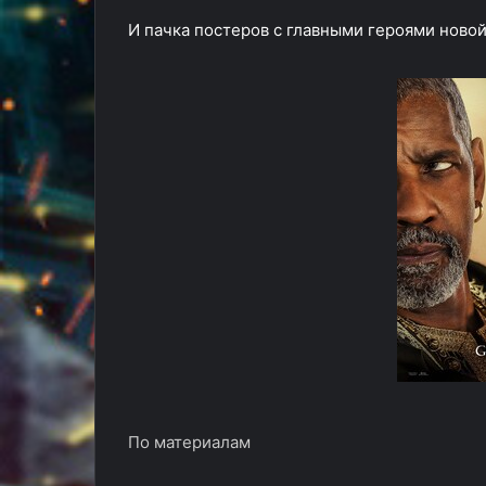
И пачка постеров с главными героями новой
По материалам