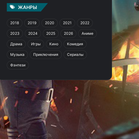
ЖАНРЫ
2018
2019
2020
2021
2022
2023
2024
2025
2026
Аниме
Драма
Игры
Кино
Комедия
Музыка
Приключения
Сериалы
Фэнтези