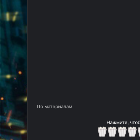
По материалам
Нажмите, чтоб