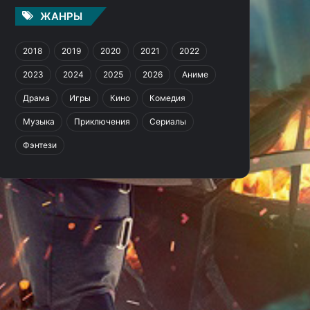
ЖАНРЫ
2018
2019
2020
2021
2022
2023
2024
2025
2026
Аниме
Драма
Игры
Кино
Комедия
Музыка
Приключения
Сериалы
Фэнтези