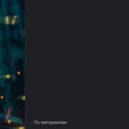
По материалам