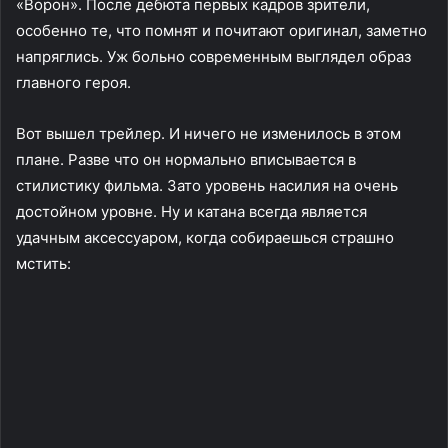
«Ворон». После дебюта первых кадров зрители,
особенно те, что помнят и почитают оригинал, заметно
напряглись. Уж больно современным выглядел образ
главного героя.
Вот вышел трейлер. И ничего не изменилось в этом
плане. Разве что он нормально вписывается в
стилистику фильма. Зато уровень насилия на очень
достойном уровне. Ну и катана всегда является
удачным аксессуаром, когда собираешься страшно
мстить: