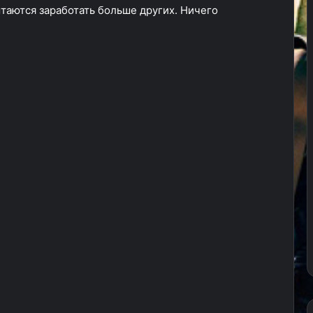
таются заработать больше других. Ничего