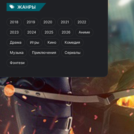
ЖАНРЫ
2018
2019
2020
2021
2022
2023
2024
2025
2026
Аниме
Драма
Игры
Кино
Комедия
Музыка
Приключения
Сериалы
Фэнтези