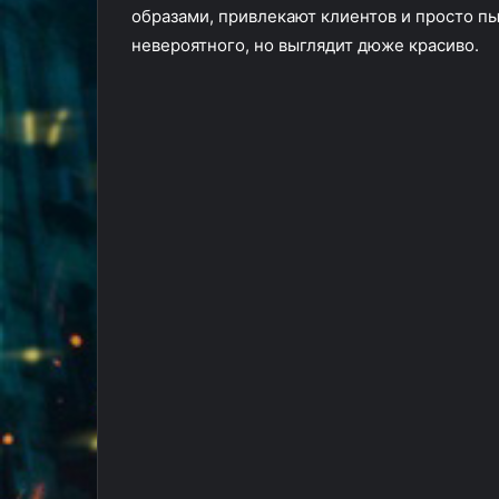
образами, привлекают клиентов и просто пы
невероятного, но выглядит дюже красиво.