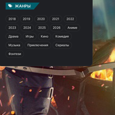
ЖАНРЫ
2018
2019
2020
2021
2022
2023
2024
2025
2026
Аниме
Драма
Игры
Кино
Комедия
Музыка
Приключения
Сериалы
Фэнтези