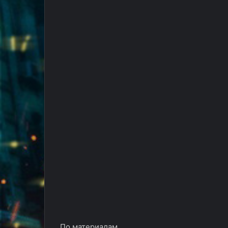
По материалам