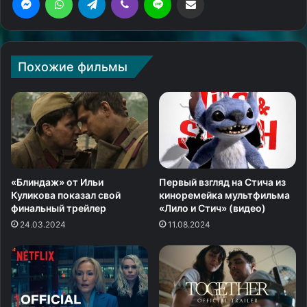
Похожие фильмы
«Блиндаж» от Ильи
Первый взгляд на Стича из
Куликова показал свой
киноремейка мультфильма
финальный трейлер
«Лило и Стич» (видео)
24.03.2024
11.08.2024