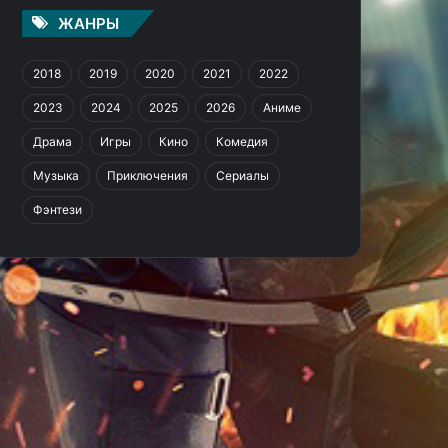
ЖАНРЫ
2018
2019
2020
2021
2022
2023
2024
2025
2026
Аниме
Драма
Игры
Кино
Комедия
Музыка
Приключения
Сериалы
Фэнтези