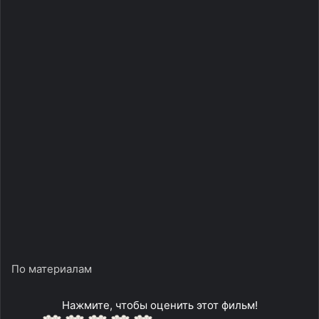
По материалам
Нажмите, чтобы оценить этот фильм!