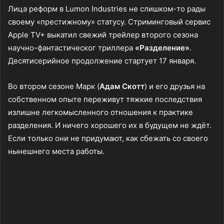
Лица реформ в Lumon Industries не слишком-то рады
своему «престижному» статусу. Стриминговый сервис
Apple TV+ выкатил свежий трейлер второго сезона
научно-фантастическог триллера
«Разделение»
.
Десятисерийное продолжение стартует 17 января.
Во втором сезоне Марк (
Адам Скотт
) и его друзья на
собственном опыте переживут тяжкие последствия
излишне легкомысленного отношения к практике
разделения. И ничего хорошего их в будущем не ждёт.
Если только они не придумают, как сбежать со своего
нынешнего места работы.