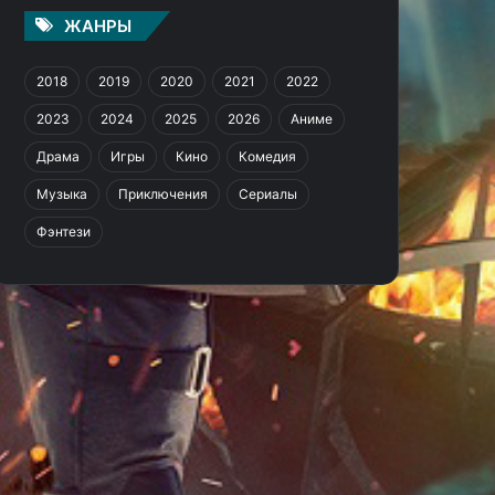
ЖАНРЫ
2018
2019
2020
2021
2022
2023
2024
2025
2026
Аниме
Драма
Игры
Кино
Комедия
Музыка
Приключения
Сериалы
Фэнтези