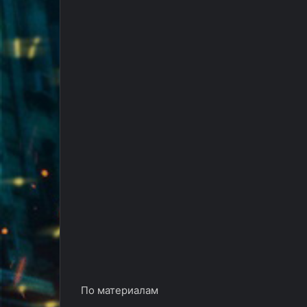
По материалам