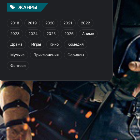
ЖАНРЫ
2018
2019
2020
2021
2022
2023
2024
2025
2026
Аниме
Драма
Игры
Кино
Комедия
Музыка
Приключения
Сериалы
Фэнтези